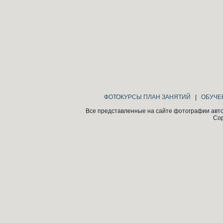
ФОТОКУРСЫ ПЛАН ЗАНЯТИЙ
|
ОБУЧЕ
Все представленные на сайте фотографии авто
Cop