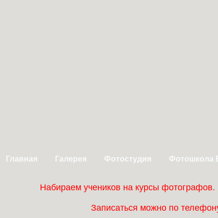
Главная
Галерея
Фотостудия
Фотошкола 
Набираем учеников на курсы фотографов.
Записаться можно по телефону