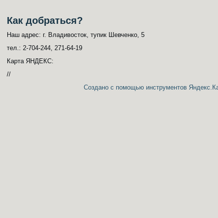
Как добраться?
Наш адрес: г. Владивосток, тупик Шевченко, 5
тел.: 2-704-244, 271-64-19
Карта ЯНДЕКС:
//
Создано с помощью инструментов Яндекс.К