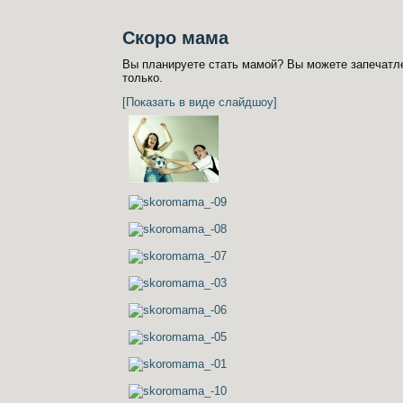
Скоро мама
Вы планируете стать мамой? Вы можете запечатле
только.
[Показать в виде слайдшоу]