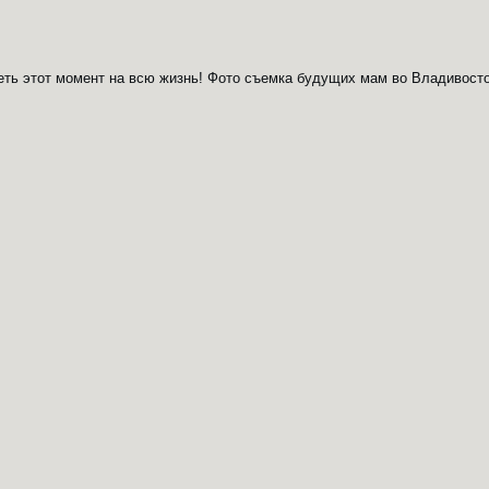
ть этот момент на всю жизнь! Фото съемка будущих мам во Владивосто