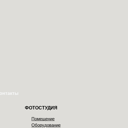
онтакты
ФОТОСТУДИЯ
Помещение
Оборудование